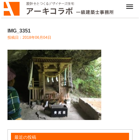
IMG_3351
投稿日：2018年06月04日
最近の投稿