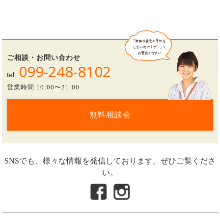
ご相談・お問い合わせ
099-248-8102
tel.
営業時間 10:00〜21:00
無料相談会
SNSでも、様々な情報を発信しております。ぜひご覧くださ
い。