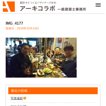
IMG_4177
投稿日：2018年10月14日
最近の投稿
写真撮影