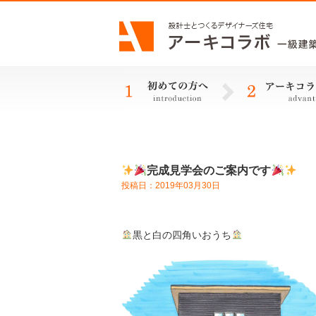
完成見学会のご案内です
投稿日：2019年03月30日
黒と白の四角いおうち