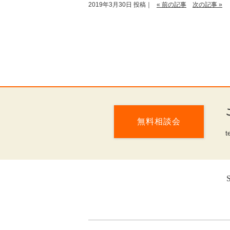
2019年3月30日 投稿｜
« 前の記事
次の記事 »
無料相談会
t