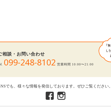
ご相談・お問い合わせ
099-248-8102
el.
営業時間 10:00〜21:00
SNSでも、様々な情報を発信しております。ぜひご覧ください