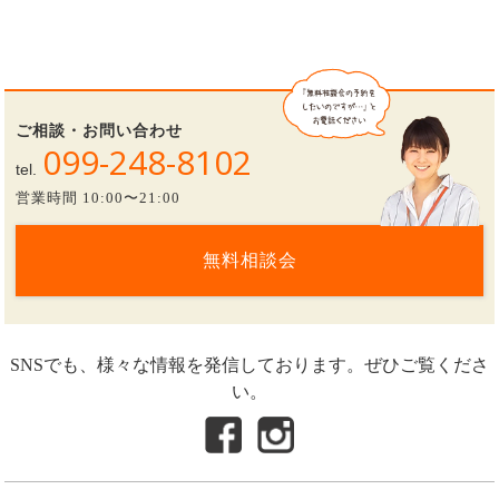
ご相談・お問い合わせ
099-248-8102
tel.
営業時間 10:00〜21:00
無料相談会
SNSでも、様々な情報を発信しております。ぜひご覧くださ
い。