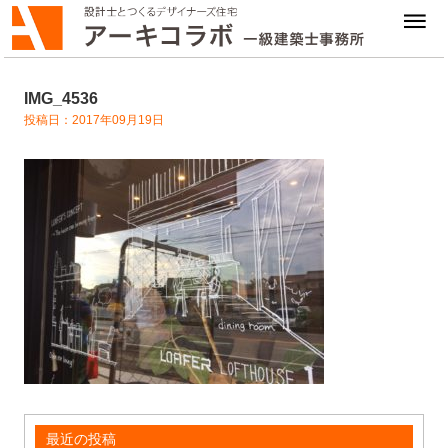
IMG_4536
投稿日：2017年09月19日
最近の投稿