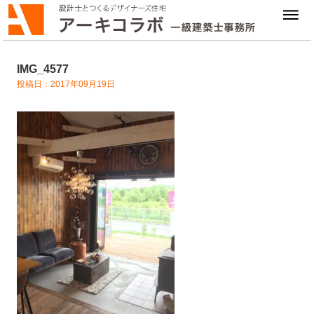
IMG_4577
投稿日：2017年09月19日