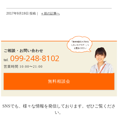
2017年9月19日 投稿｜
« 前の記事へ
ご相談・お問い合わせ
099-248-8102
tel.
営業時間 10:00〜21:00
無料相談会
SNSでも、様々な情報を発信しております。ぜひご覧くださ
い。