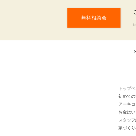
無料相談会
t
トップペ
初めての
アーキコ
お金はい
スタッフ
家づくり