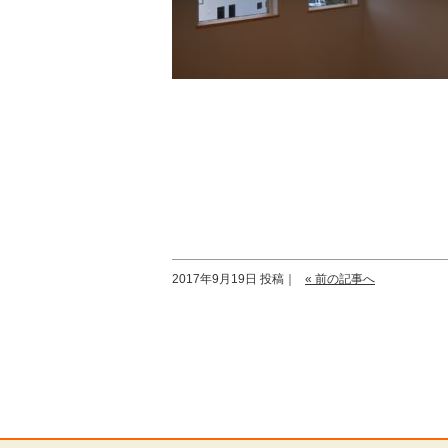
2017年9月19日 投稿｜
« 前の記事へ