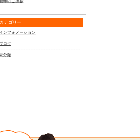
新年のご挨拶
カテゴリー
インフォメーション
ブログ
未分類