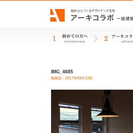
IMG_4685
投稿日：2017年09月19日