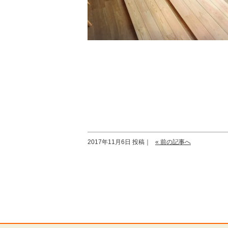
2017年11月6日 投稿｜
« 前の記事へ