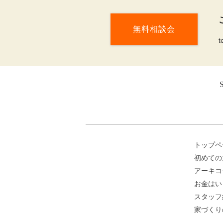
無料相談会
t
トップペ
初めての
アーキコ
お金はい
スタッフ
家づくり