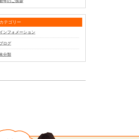
新年のご挨拶
カテゴリー
インフォメーション
ブログ
未分類