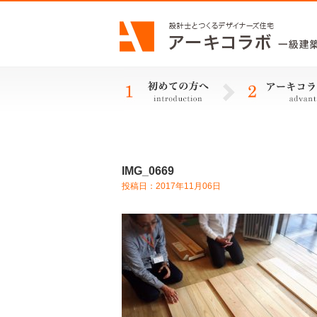
IMG_0669
投稿日：2017年11月06日