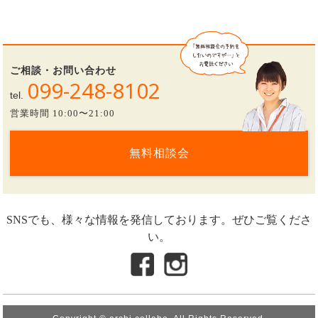
ご相談・お問い合わせ
099-248-8102
tel.
営業時間 10:00〜21:00
無料相談会
SNSでも、様々な情報を発信しております。ぜひご覧くださ
い。