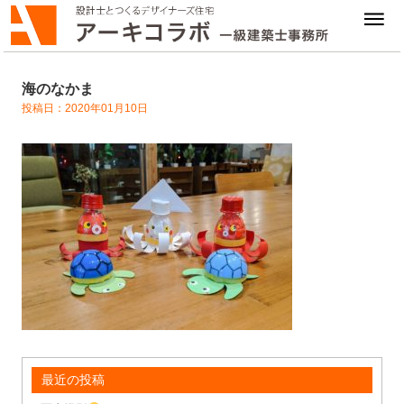
海のなかま
投稿日：2020年01月10日
最近の投稿