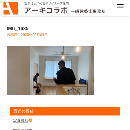
IMG_1635
投稿日：2023年03月04日
最近の投稿
写真撮影