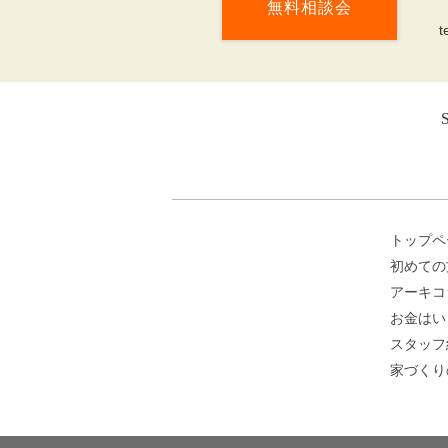
無料相談会
t
トップペ
初めての
アーキコ
お金はい
スタッフ
家づくり