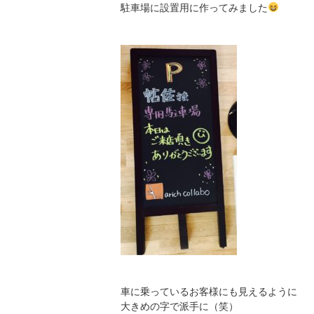
駐車場に設置用に作ってみました
車に乗っているお客様にも見えるように
大きめの字で派手に（笑）