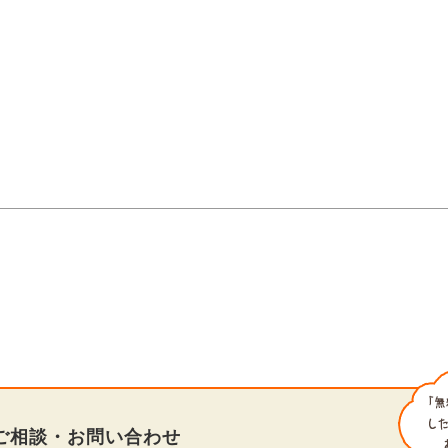
ご相談・お問い合わせ