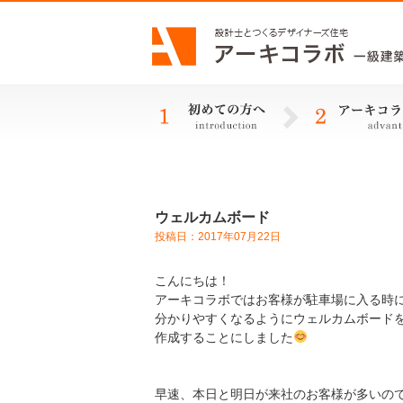
ウェルカムボード
投稿日：2017年07月22日
こんにちは！
アーキコラボではお客様が駐車場に入る時
分かりやすくなるようにウェルカムボード
作成することにしました
早速、本日と明日が来社のお客様が多いの