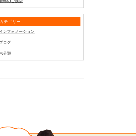
新年のご挨拶
カテゴリー
インフォメーション
ブログ
未分類