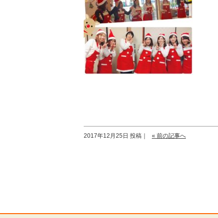
2017年12月25日 投稿｜
« 前の記事へ