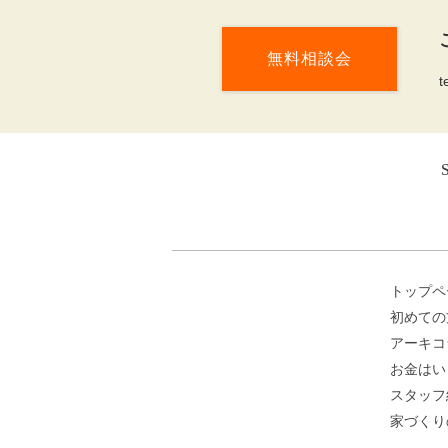
無料相談会
t
トップペ
初めての
アーキコ
お金はい
スタッフ
家づくり