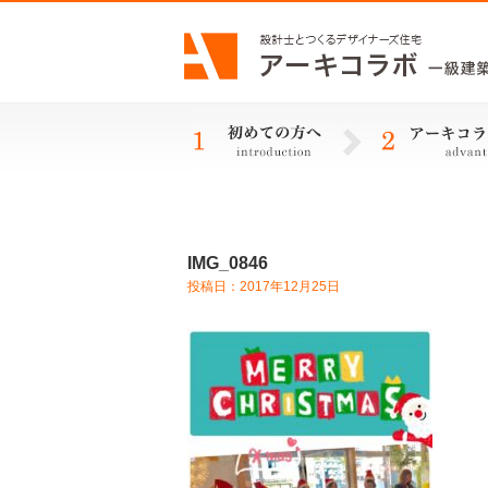
IMG_0846
投稿日：2017年12月25日