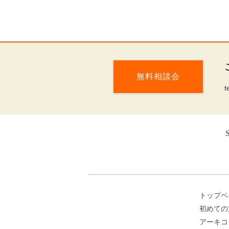
無料相談会
t
トップペ
初めての
アーキコ