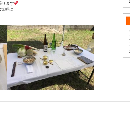
張ります
お気軽に