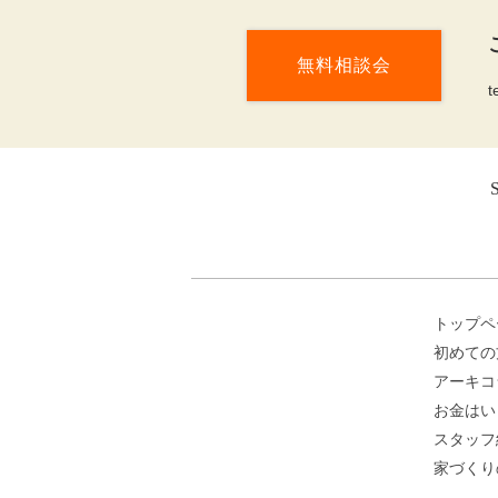
無料相談会
t
トップペ
初めての
アーキコ
お金はい
スタッフ
家づくり