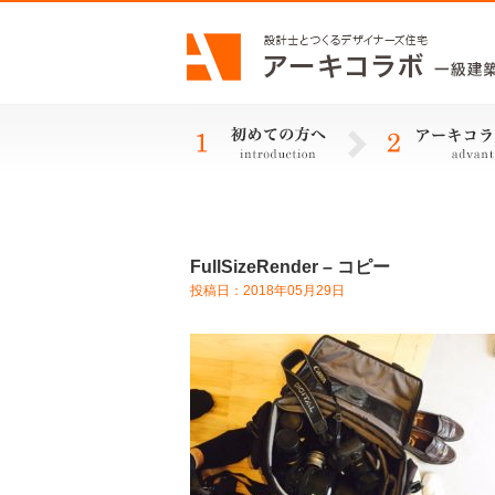
FullSizeRender – コピー
投稿日：2018年05月29日