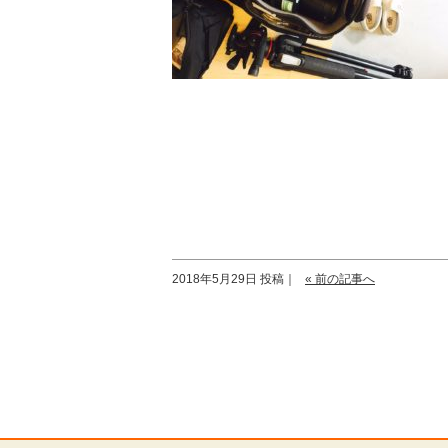
2018年5月29日 投稿｜
« 前の記事へ