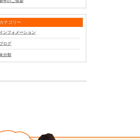
新年のご挨拶
カテゴリー
インフォメーション
ブログ
未分類