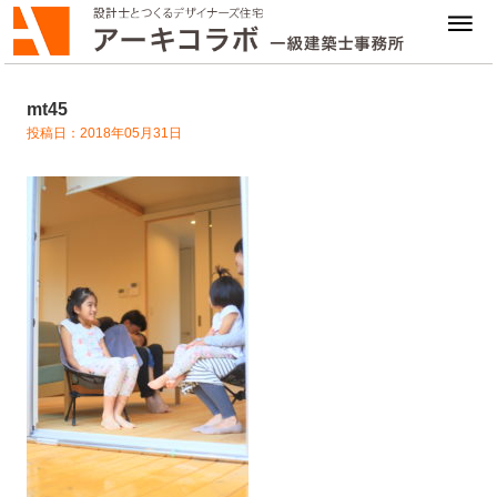
mt45
投稿日：2018年05月31日