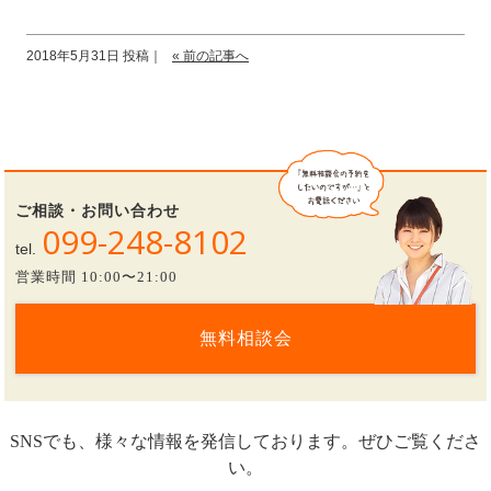
2018年5月31日 投稿｜
« 前の記事へ
ご相談・お問い合わせ
099-248-8102
tel.
営業時間 10:00〜21:00
無料相談会
SNSでも、様々な情報を発信しております。ぜひご覧くださ
い。