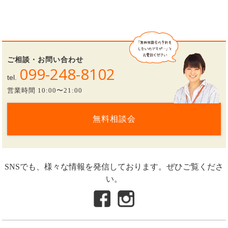
ご相談・お問い合わせ
099-248-8102
tel.
営業時間 10:00〜21:00
無料相談会
SNSでも、様々な情報を発信しております。ぜひご覧くださ
い。