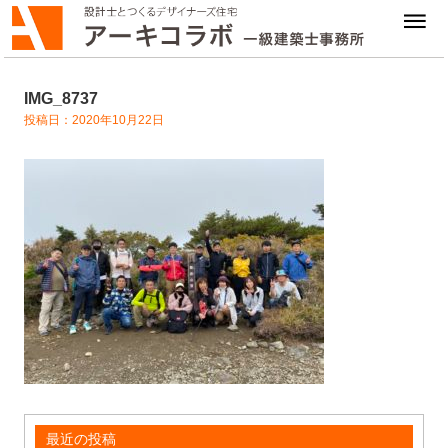
IMG_8737
投稿日：2020年10月22日
最近の投稿