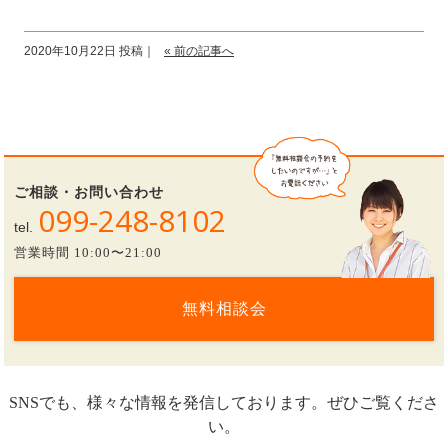
2020年10月22日 投稿｜
« 前の記事へ
ご相談・お問い合わせ
099-248-8102
tel.
営業時間 10:00〜21:00
無料相談会
SNSでも、様々な情報を発信しております。ぜひご覧くださ
い。