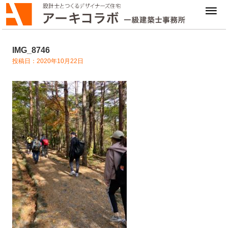
IMG_8746
投稿日：2020年10月22日