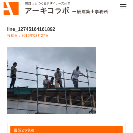
line_12745164161892
投稿日：2019年08月27日
最近の投稿