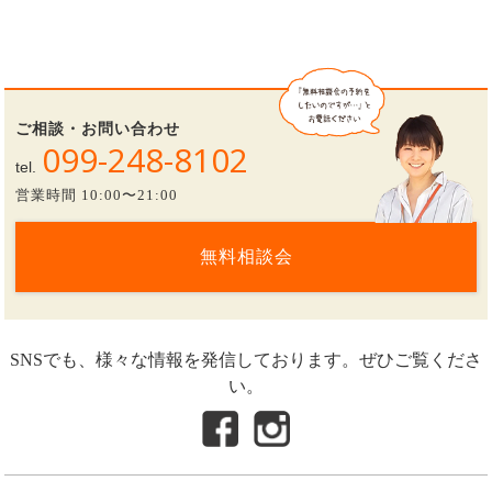
ご相談・お問い合わせ
099-248-8102
tel.
営業時間 10:00〜21:00
無料相談会
SNSでも、様々な情報を発信しております。ぜひご覧くださ
い。