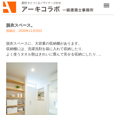
脱衣スペース。
投稿日：2020年11月20日
脱衣スペースに、大容量の収納棚があります。
収納棚には、洗濯洗剤を箱に入れて収納したり、
よく使うタオル類はきれいに畳んで見せる収納にしたり…。