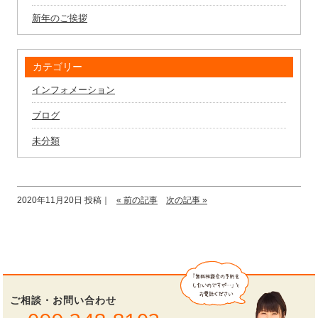
新年のご挨拶
カテゴリー
インフォメーション
ブログ
未分類
2020年11月20日 投稿｜
« 前の記事
次の記事 »
ご相談・お問い合わせ