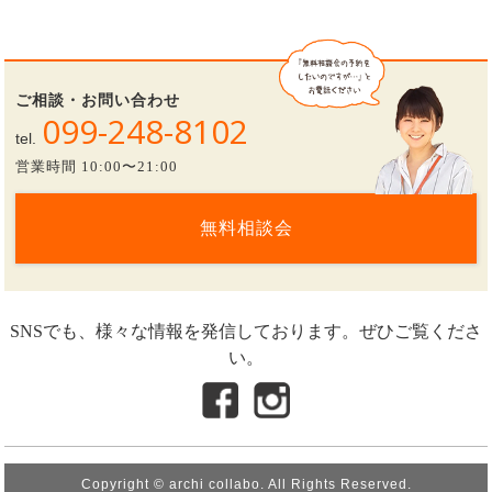
ご相談・お問い合わせ
099-248-8102
tel.
営業時間 10:00〜21:00
無料相談会
SNSでも、様々な情報を発信しております。ぜひご覧くださ
い。
Copyright © archi collabo. All Rights Reserved.