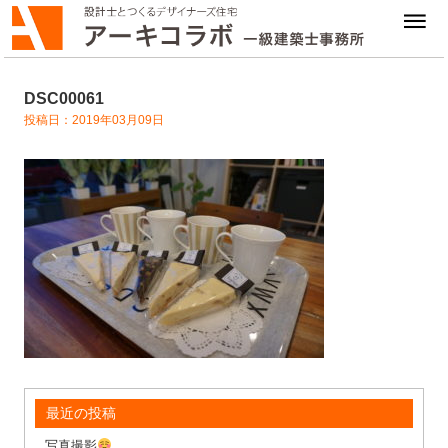
DSC00061
投稿日：2019年03月09日
最近の投稿
写真撮影