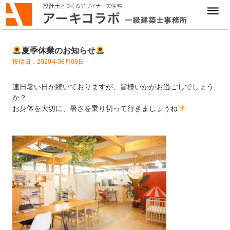
夏季休業のお知らせ
投稿日：2020年08月08日
連日暑い日が続いておりますが、皆様いかがお過ごしでしょう
か？
お身体を大切に、暑さを乗り切って行きましょうね