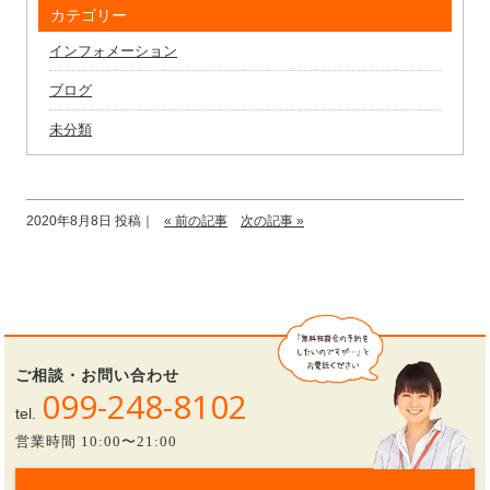
カテゴリー
インフォメーション
ブログ
未分類
2020年8月8日 投稿｜
« 前の記事
次の記事 »
ご相談・お問い合わせ
099-248-8102
tel.
営業時間 10:00〜21:00