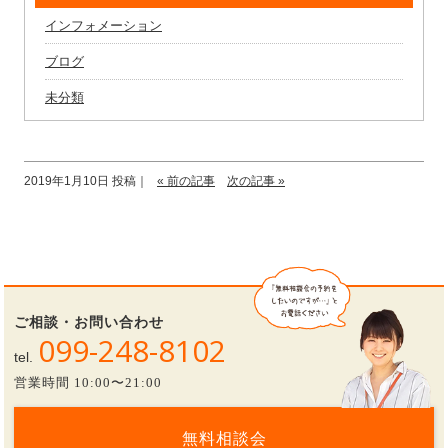
インフォメーション
ブログ
未分類
2019年1月10日 投稿｜
« 前の記事
次の記事 »
ご相談・お問い合わせ
099-248-8102
tel.
営業時間 10:00〜21:00
無料相談会