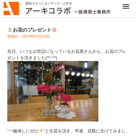
お花のプレゼント
投稿日：2019年01月10日
先日、いつもお世話になっているお花屋さんから、お花のプレ
ゼントを頂きました(*^-^*)
“一輪挿しにぜひ
”と生花を頂き、早速、花瓶に生けてみまし