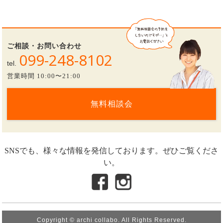
ご相談・お問い合わせ
099-248-8102
tel.
営業時間 10:00〜21:00
無料相談会
SNSでも、様々な情報を発信しております。ぜひご覧くださ
い。
Copyright © archi collabo. All Rights Reserved.