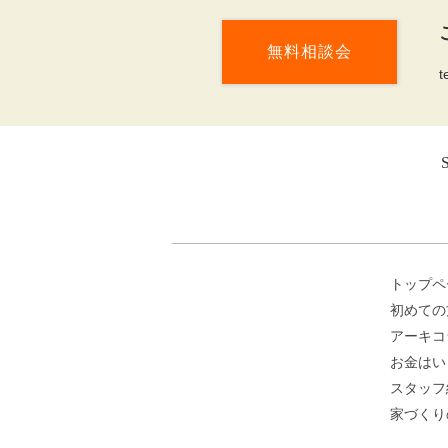
無料相談会
t
トップペ
初めての
アーキコ
お金はい
スタッフ
家づくり