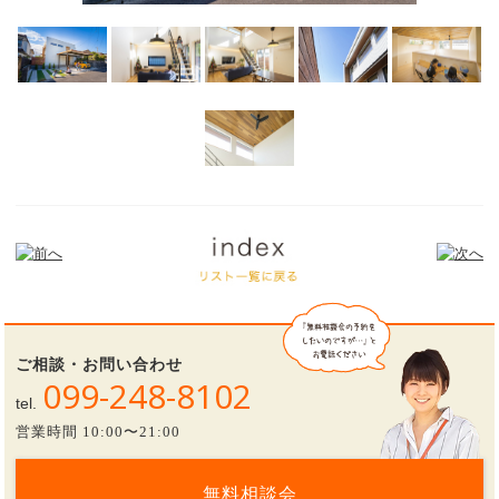
ご相談・お問い合わせ
099-248-8102
tel.
営業時間 10:00〜21:00
無料相談会