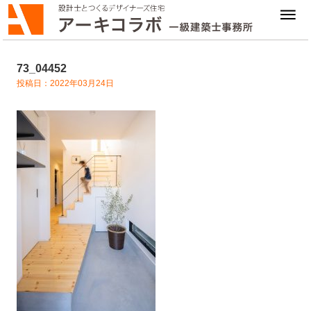
73_04452
投稿日：2022年03月24日