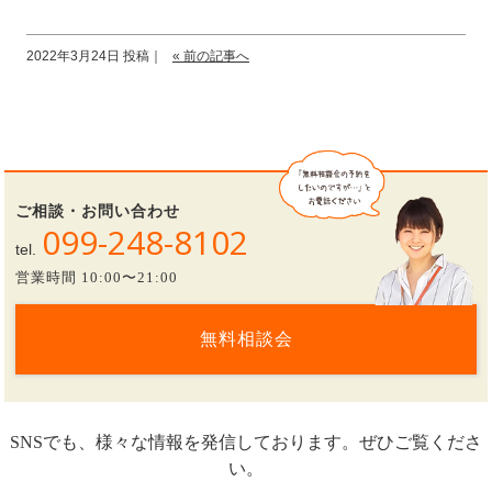
2022年3月24日 投稿｜
« 前の記事へ
ご相談・お問い合わせ
099-248-8102
tel.
営業時間 10:00〜21:00
無料相談会
SNSでも、様々な情報を発信しております。ぜひご覧くださ
い。