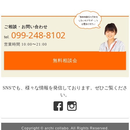
ご相談・お問い合わせ
099-248-8102
tel.
営業時間 10:00〜21:00
無料相談会
SNSでも、様々な情報を発信しております。ぜひご覧くださ
い。
Copyright © archi collabo. All Rights Reserved.