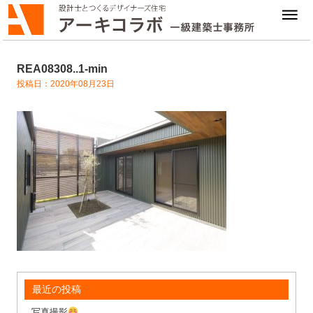
REA08308..1-min
投稿日：2020年08月23日
最近の投稿
写真撮影