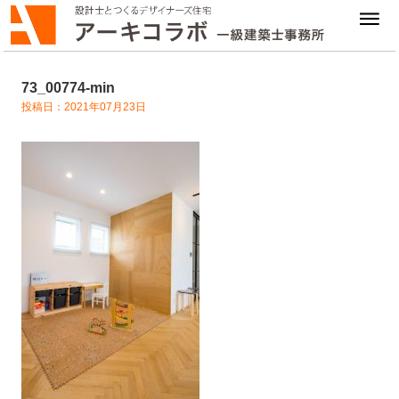
73_00774-min
投稿日：2021年07月23日