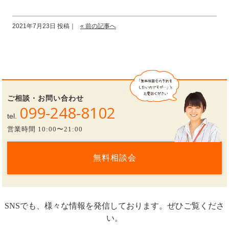
2021年7月23日 投稿｜
« 前の記事へ
ご相談・お問い合わせ
099-248-8102
tel.
営業時間 10:00〜21:00
無料相談会
SNSでも、様々な情報を発信しております。ぜひご覧くださ
い。