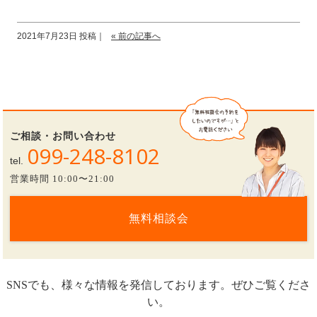
2021年7月23日 投稿｜
« 前の記事へ
ご相談・お問い合わせ
099-248-8102
tel.
営業時間 10:00〜21:00
無料相談会
SNSでも、様々な情報を発信しております。ぜひご覧くださ
い。