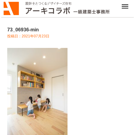
73_06936-min
投稿日：2021年07月23日