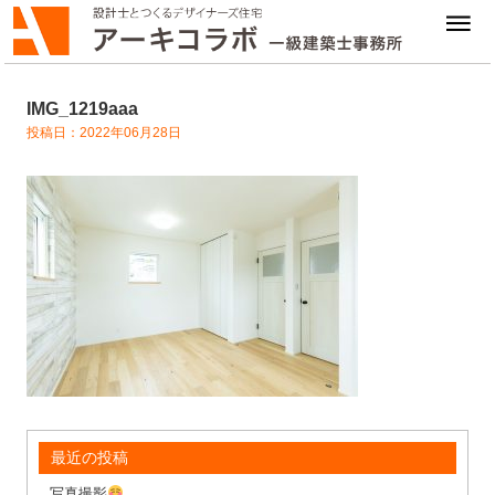
IMG_1219aaa
投稿日：2022年06月28日
最近の投稿
写真撮影