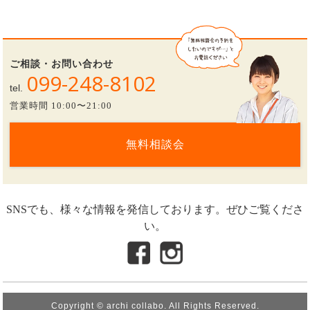
ご相談・お問い合わせ
099-248-8102
tel.
営業時間 10:00〜21:00
無料相談会
SNSでも、様々な情報を発信しております。ぜひご覧くださ
い。
Copyright © archi collabo. All Rights Reserved.