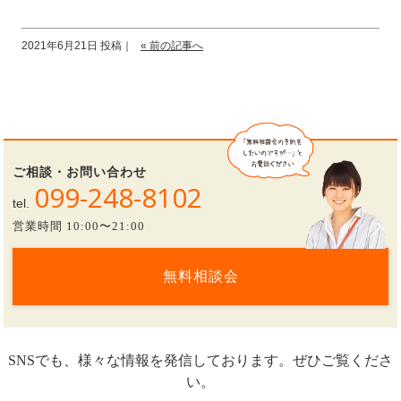
2021年6月21日 投稿｜
« 前の記事へ
ご相談・お問い合わせ
099-248-8102
tel.
営業時間 10:00〜21:00
無料相談会
SNSでも、様々な情報を発信しております。ぜひご覧くださ
い。