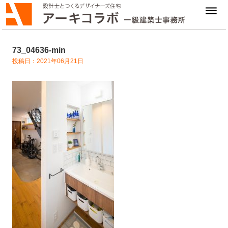
73_04636-min
投稿日：2021年06月21日