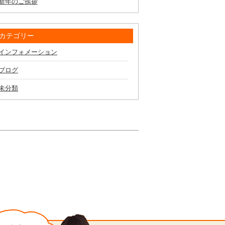
新年のご挨拶
カテゴリー
インフォメーション
ブログ
未分類