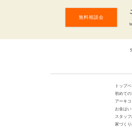
無料相談会
t
トップペ
初めての
アーキコ
お金はい
スタッフ
家づくり