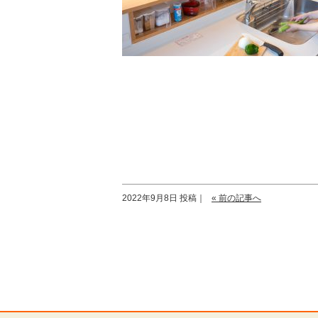
2022年9月8日 投稿｜
« 前の記事へ