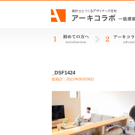
_DSF1424
投稿日：2022年09月08日