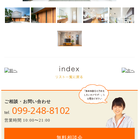
ご相談・お問い合わせ
099-248-8102
tel.
営業時間 10:00〜21:00
無料相談会