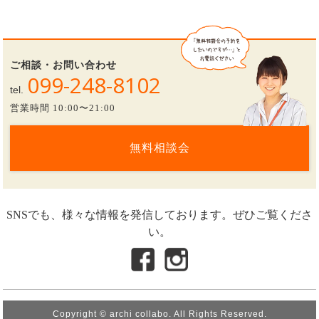
ご相談・お問い合わせ
099-248-8102
tel.
営業時間 10:00〜21:00
無料相談会
SNSでも、様々な情報を発信しております。ぜひご覧くださ
い。
Copyright © archi collabo. All Rights Reserved.