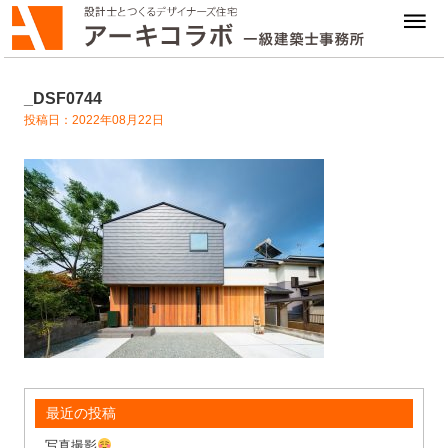
_DSF0744
投稿日：2022年08月22日
最近の投稿
写真撮影