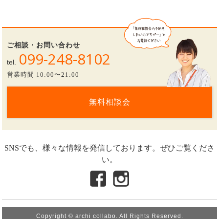
ご相談・お問い合わせ
099-248-8102
tel.
営業時間 10:00〜21:00
無料相談会
SNSでも、様々な情報を発信しております。ぜひご覧くださ
い。
Copyright © archi collabo. All Rights Reserved.