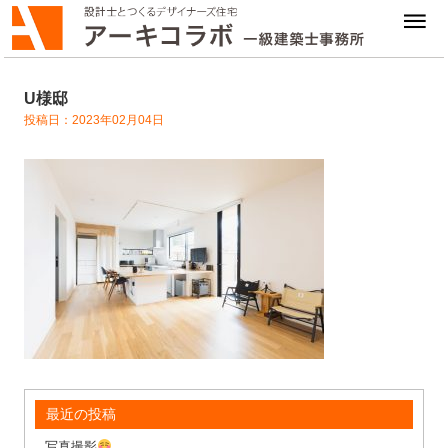
U様邸
投稿日：2023年02月04日
最近の投稿
写真撮影