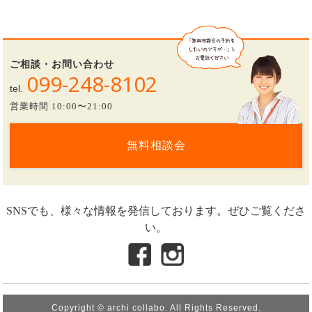
ご相談・お問い合わせ
099-248-8102
tel.
営業時間 10:00〜21:00
無料相談会
SNSでも、様々な情報を発信しております。ぜひご覧くださ
い。
Copyright © archi collabo. All Rights Reserved.