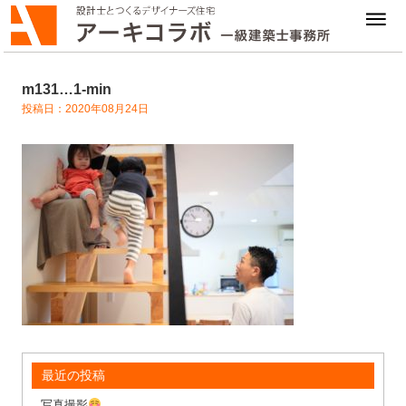
m131…1-min
投稿日：2020年08月24日
最近の投稿
写真撮影