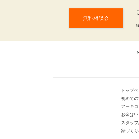
無料相談会
t
トップペ
初めての
アーキコ
お金はい
スタッフ
家づくり