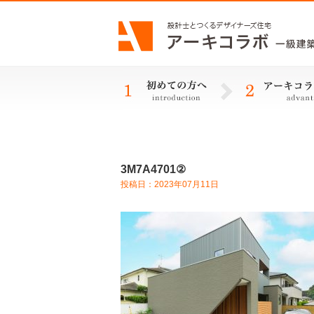
3M7A4701②
投稿日：2023年07月11日