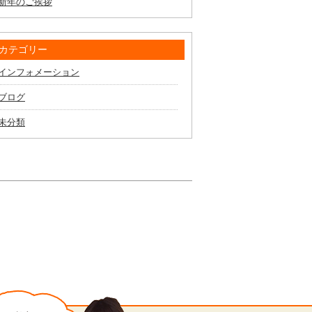
新年のご挨拶
カテゴリー
インフォメーション
ブログ
未分類