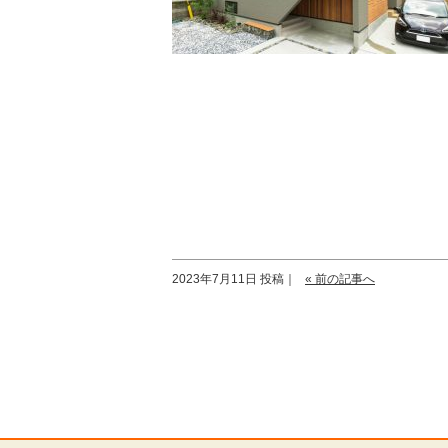
2023年7月11日 投稿｜
« 前の記事へ