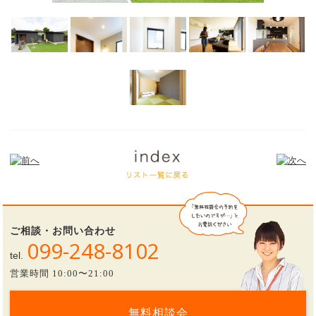
ご相談・お問い合わせ
099-248-8102
tel.
営業時間 10:00〜21:00
無料相談会