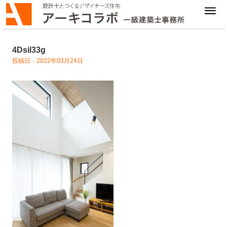
4Dsil33g
投稿日：2022年03月24日