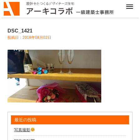
DSC_1421
投稿日：2018年08月02日
最近の投稿
写真撮影