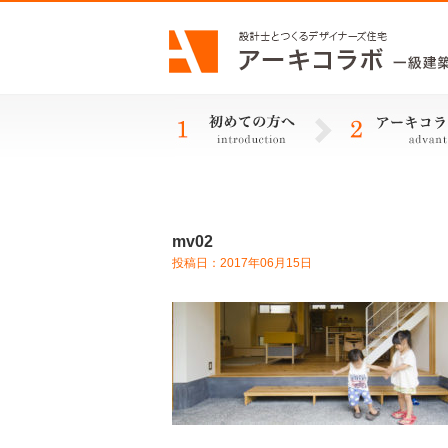
mv02
投稿日：2017年06月15日