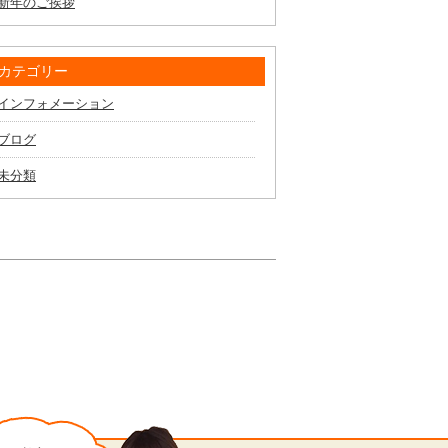
新年のご挨拶
カテゴリー
インフォメーション
ブログ
未分類