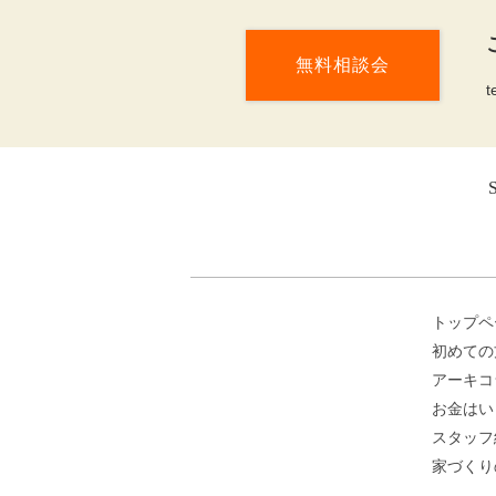
無料相談会
t
トップペ
初めての
アーキコ
お金はい
スタッフ
家づくり