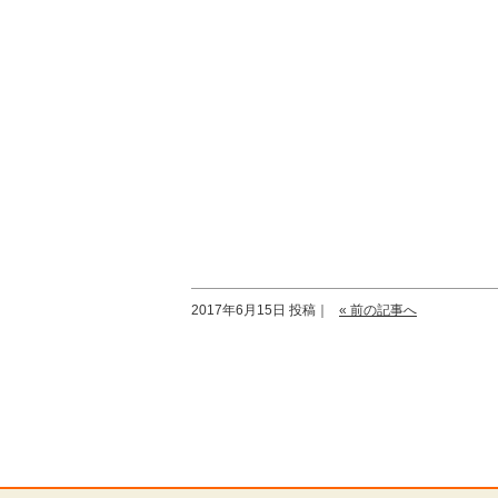
2017年6月15日 投稿｜
« 前の記事へ