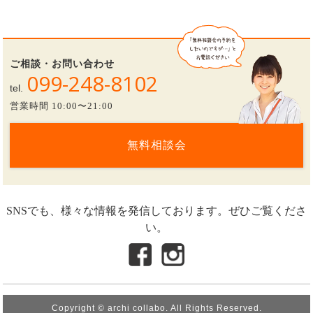
ご相談・お問い合わせ
099-248-8102
tel.
営業時間 10:00〜21:00
無料相談会
SNSでも、様々な情報を発信しております。ぜひご覧くださ
い。
Copyright © archi collabo. All Rights Reserved.