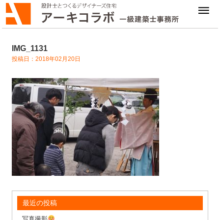
IMG_1131
投稿日：2018年02月20日
最近の投稿
写真撮影