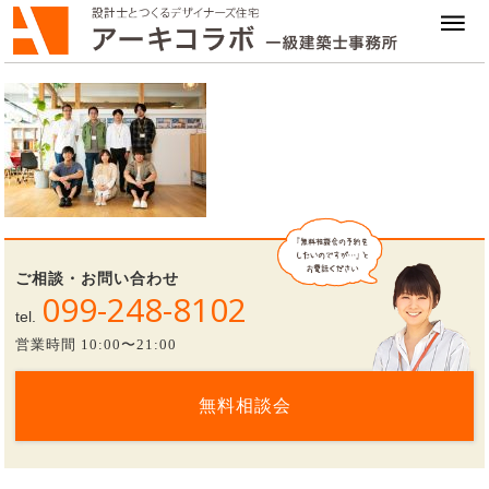
ご相談・お問い合わせ
099-248-8102
tel.
営業時間 10:00〜21:00
無料相談会