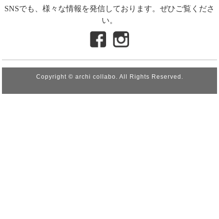
SNSでも、様々な情報を発信しております。ぜひご覧くださ
い。
Copyright © archi collabo. All Rights Reserved.