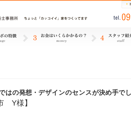
ではの発想・デザインのセンスが決め手で
市 Y様】