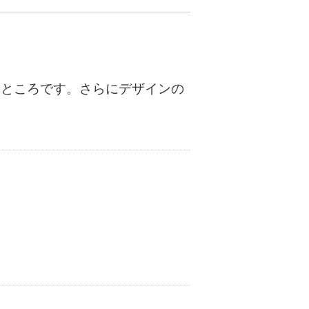
たところです。さらにデザインの