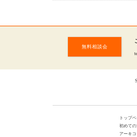
無料相談会
t
トップペ
初めての
アーキコ