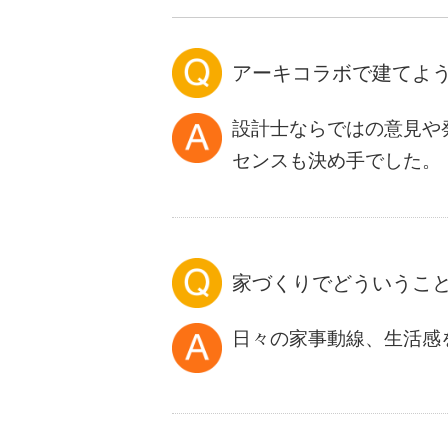
アーキコラボで建てよ
設計士ならではの意見や
センスも決め手でした。
家づくりでどういうこ
日々の家事動線、生活感