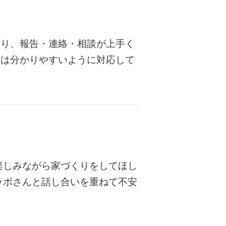
たり、報告・連絡・相談が上手く
らは分かりやすいように対応して
楽しみながら家づくりをしてほし
ラボさんと話し合いを重ねて不安