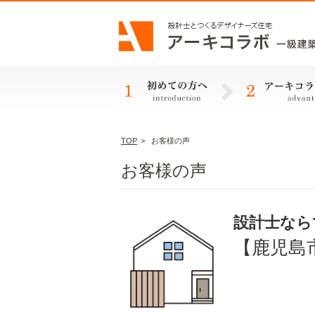
TOP
>
お客様の声
お客様の声
設計士なら
【鹿児島