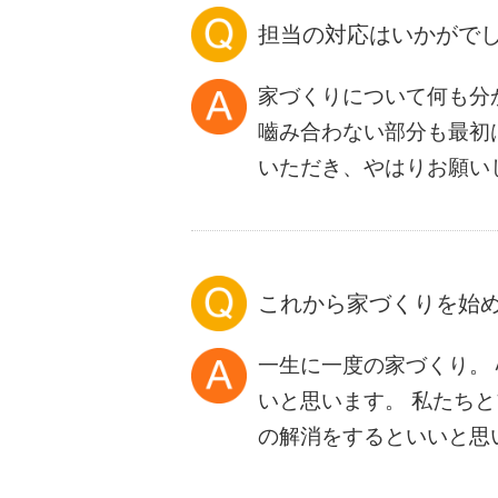
担当の対応はいかがで
家づくりについて何も分
嚙み合わない部分も最初
いただき、やはりお願い
これから家づくりを始
一生に一度の家づくり。
いと思います。 私たち
の解消をするといいと思