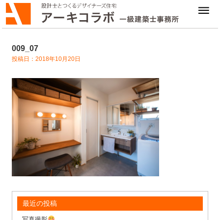
009_07
投稿日：2018年10月20日
最近の投稿
写真撮影