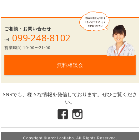
ご相談・お問い合わせ
099-248-8102
tel.
営業時間 10:00〜21:00
無料相談会
SNSでも、様々な情報を発信しております。ぜひご覧くださ
い。
Copyright © archi collabo. All Rights Reserved.