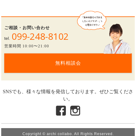
ご相談・お問い合わせ
099-248-8102
tel.
営業時間 10:00〜21:00
無料相談会
SNSでも、様々な情報を発信しております。ぜひご覧くださ
い。
Copyright © archi collabo. All Rights Reserved.