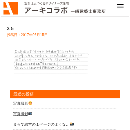
3-5
投稿日：2017年06月15日
最近の投稿
写真撮影
写真撮影
まるで絵本の１ページのような…