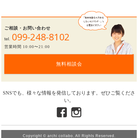
ご相談・お問い合わせ
099-248-8102
tel.
営業時間 10:00〜21:00
無料相談会
SNSでも、様々な情報を発信しております。ぜひご覧くださ
い。
Copyright © archi collabo. All Rights Reserved.