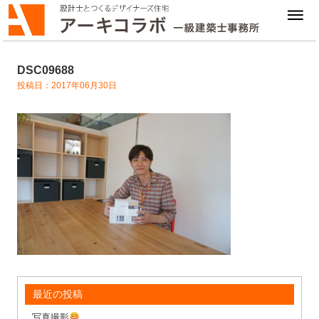
DSC09688
投稿日：2017年06月30日
最近の投稿
写真撮影