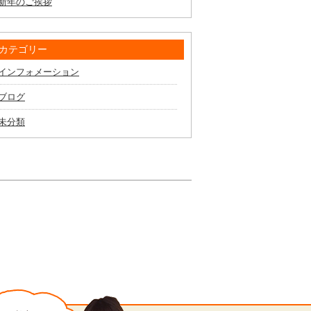
新年のご挨拶
カテゴリー
インフォメーション
ブログ
未分類