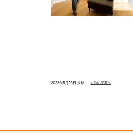
2023年5月23日 投稿｜
« 前の記事へ