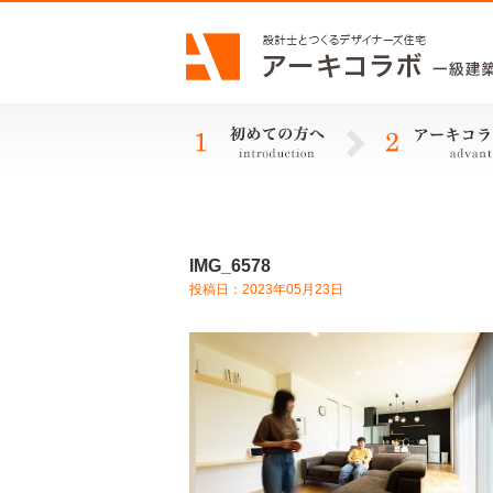
IMG_6578
投稿日：2023年05月23日