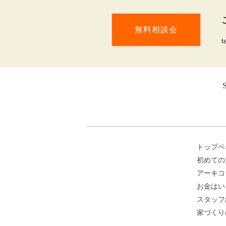
無料相談会
t
トップペ
初めての
アーキコ
お金はい
スタッフ
家づくり