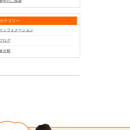
新年のご挨拶
カテゴリー
インフォメーション
ブログ
未分類