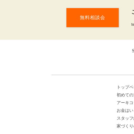
無料相談会
t
トップペ
初めての
アーキコ
お金はい
スタッフ
家づくり