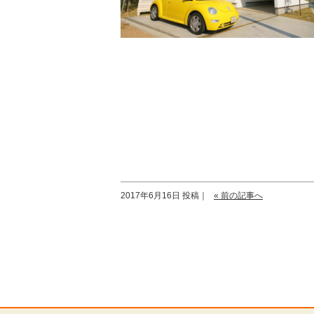
2017年6月16日 投稿｜
« 前の記事へ