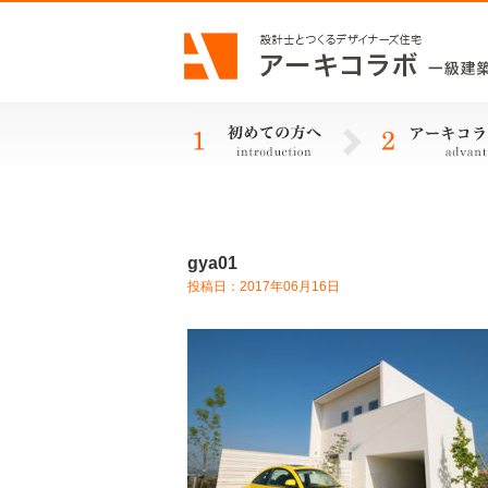
gya01
投稿日：2017年06月16日