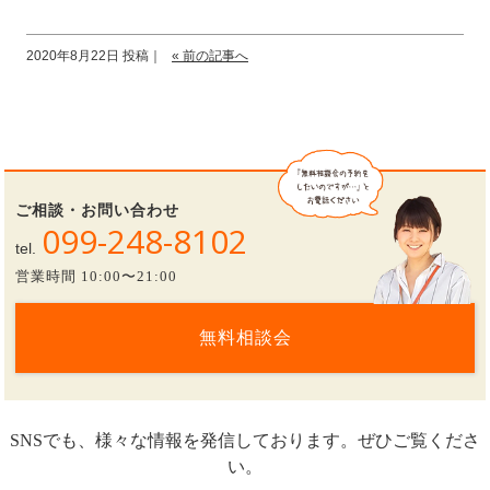
2020年8月22日 投稿｜
« 前の記事へ
ご相談・お問い合わせ
099-248-8102
tel.
営業時間 10:00〜21:00
無料相談会
SNSでも、様々な情報を発信しております。ぜひご覧くださ
い。