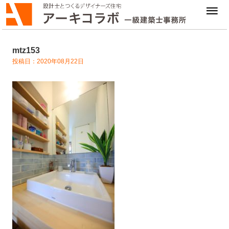
mtz153
投稿日：2020年08月22日